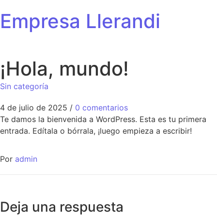
Empresa Llerandi
¡Hola, mundo!
Sin categoría
4 de julio de 2025
/
0 comentarios
Te damos la bienvenida a WordPress. Esta es tu primera
entrada. Edítala o bórrala, ¡luego empieza a escribir!
Por
admin
Deja una respuesta