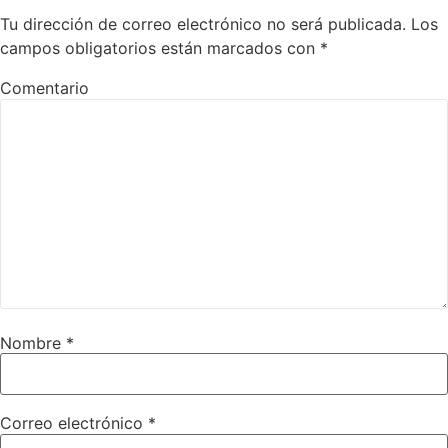
Tu dirección de correo electrónico no será publicada.
Los
campos obligatorios están marcados con
*
Comentario
Nombre
*
Correo electrónico
*